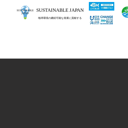
SUSTAINABLE JAPAN
地球環境の継続可能な発展に貢献する