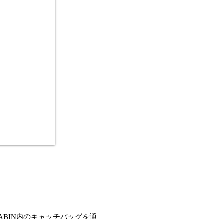
ABIN内のキャッチバッグを通