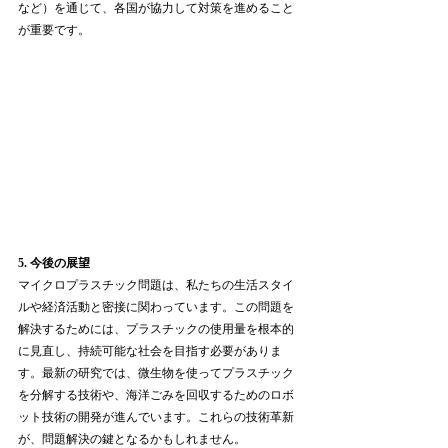
など）を通じて、各国が協力して対策を進めること
が重要です。
5. 今後の展望
マイクロプラスチック問題は、私たちの生活スタイ
ルや経済活動と密接に関わっています。この問題を
解決するためには、プラスチックの使用量を根本的
に見直し、持続可能な社会を目指す必要がありま
す。最新の研究では、微生物を使ってプラスチック
を分解する技術や、海洋ごみを回収するためのロボ
ット技術の開発が進んでいます。これらの技術革新
が、問題解決の鍵となるかもしれません。