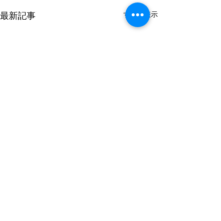
最新記事
すべて表示
コメント