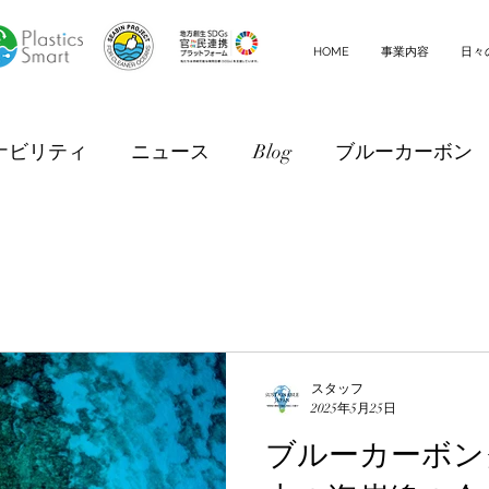
HOME
事業内容
日々
ナビリティ
ニュース
Blog
ブルーカーボン
スタッフ
2025年5月25日
ブルーカーボン