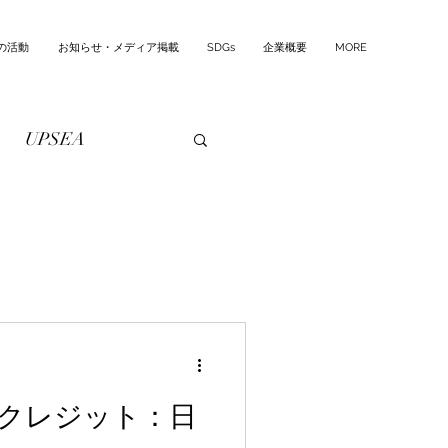
の活動
お知らせ・メディア掲載
SDGs
企業概要
MORE
UPSEA
クレジット：日