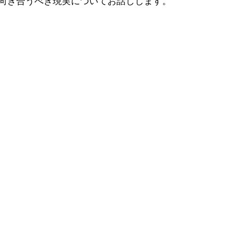
向き合うべき現実についてお話しします。