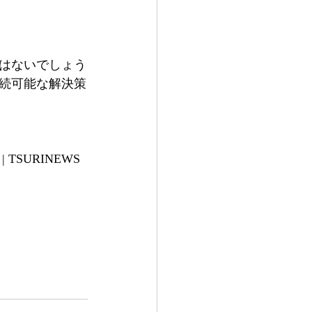
はないでしょう
続可能な解決策
SURINEWS