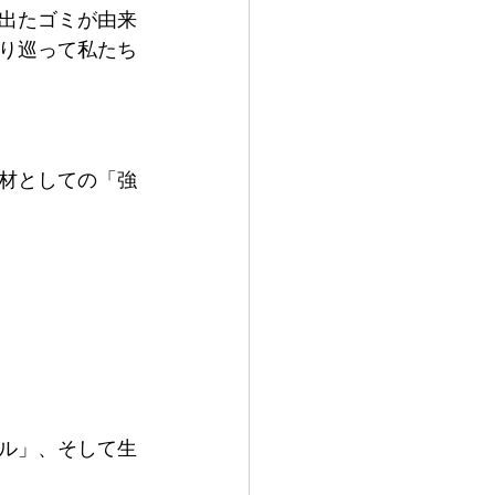
出たゴミが由来
り巡って私たち
材としての「強
ル」、そして生