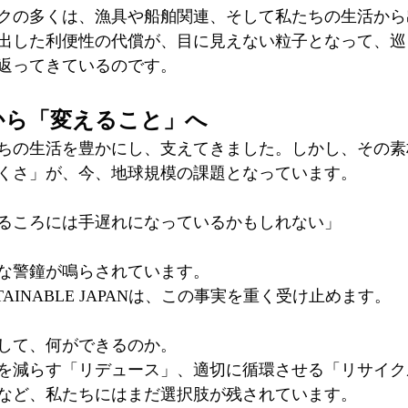
クの多くは、漁具や船舶関連、そして私たちの生活から
出した利便性の代償が、目に見えない粒子となって、巡
返ってきているのです。
から「変えること」へ
ちの生活を豊かにし、支えてきました。しかし、その素
くさ」が、今、地球規模の課題となっています。
るころには手遅れになっているかもしれない」
な警鐘が鳴らされています。
AINABLE JAPANは、この事実を重く受け止めます。
して、何ができるのか。
を減らす「リデュース」、適切に循環させる「リサイク
など、私たちにはまだ選択肢が残されています。