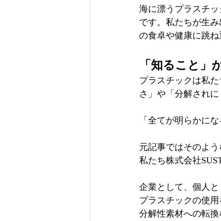
海に漂うプラスチッ
です。私たちが生み
の食卓や健康に跳ね
「知ること」
プラスチックは私た
さ」や「分解されに
「全てが明らかにな
元記事ではそのよう
私たち株式会社SUST
企業として、個人と
プラスチックの使用
分解性素材への転換