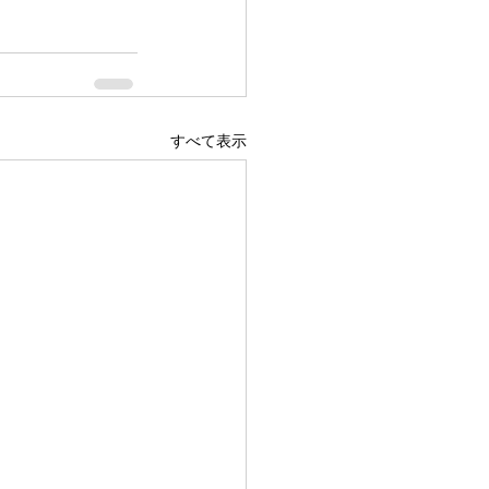
すべて表示