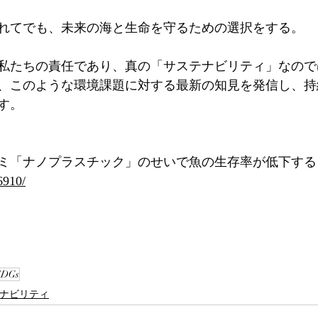
れてでも、未来の海と生命を守るための選択をする。
私たちの責任であり、真の「サステナビリティ」なので
、このような環境課題に対する最新の知見を発信し、持
す。
「ナノプラスチック」のせいで魚の生存率が低下する | T
6910/
SDGs
ナビリティ