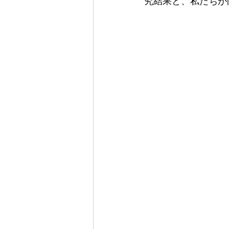
究結果と、私たちが