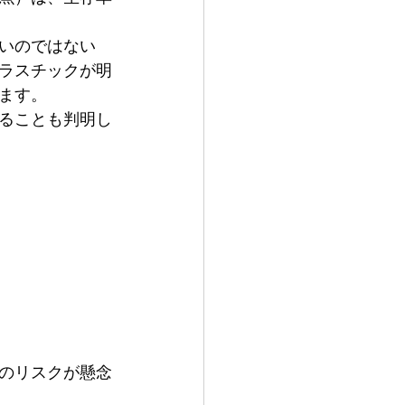
いのではない
ラスチックが明
ます。
ることも判明し
のリスクが懸念