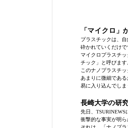
「マイクロ」
プラスチックは、自
砕かれていくだけで
マイクロプラスチッ
チック」と呼びます
このナノプラスチッ
あまりに微細である
易に入り込んでしま
長崎大学の研
先日、TSURIN
衝撃的な事実が明ら
それは、「ナノプラ